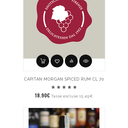
CAPITAN MORGAN SPICED RUM CL.70
18.90€
Tasse escluse:15.49€