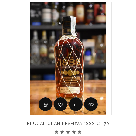
BRUGAL GRAN RESERVA 1888 CL.70