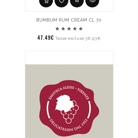
BUMBUM RUM CREAM CL.70
47.49€
Tasse escluse:38.93€