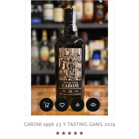
CARONI 1996 23 Y TASTING GANG 2019