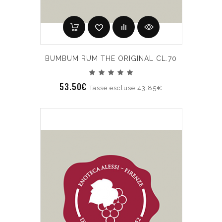
BUMBUM RUM THE ORIGINAL CL.70
53.50€
Tasse escluse:43.85€