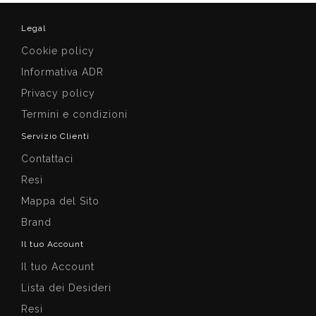
Legal
Cookie policy
Informativa ADR
Privacy policy
Termini e condizioni
Servizio Clienti
Contattaci
Resi
Mappa del Sito
Brand
Il tuo Account
Il tuo Account
Lista dei Desideri
Resi