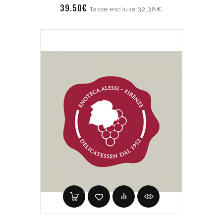
39.50€
Tasse escluse:32.38€