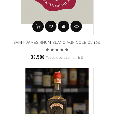
SAINT JAMES RHUM BLANC AGRICOLE CL.100
39.50€
Tasse escluse:32.38€