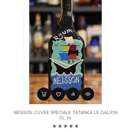
NEISSON CUVEE SPECIALE TATANKA LE GALION
CL.70