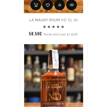
LA MAUNY RHUM VO CL.70
58.50€
Tasse escluse:47.95€