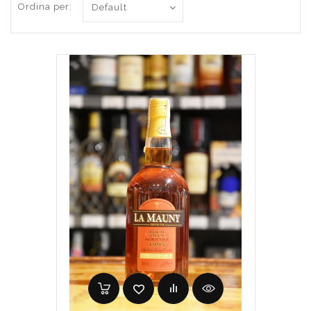
Ordina per: