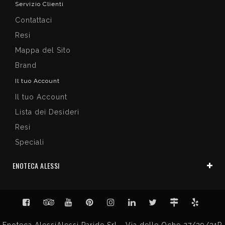
Servizio Clienti
Contattaci
Resi
Mappa del Sito
Brand
Il tuo Account
Il tuo Account
Lista dei Desideri
Resi
Speciali
ENOTECA ALESSI