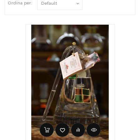
Ordina per: