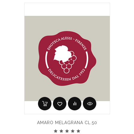
AMARO MELAGRANA CL.50