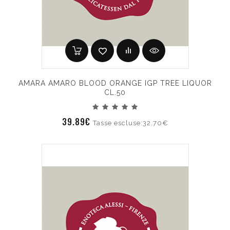
AMARA AMARO BLOOD ORANGE IGP TREE LIQUOR
CL.50
39.89€
Tasse escluse:32.70€