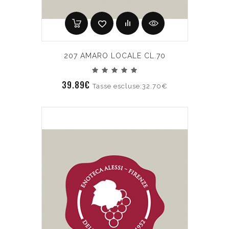
207 AMARO LOCALE CL.70
39.89€
Tasse escluse:32.70€