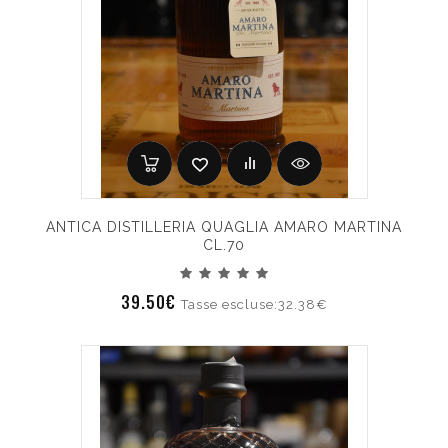
ANTICA DISTILLERIA QUAGLIA AMARO MARTINA
CL.70
39.50€
Tasse escluse:32.38€