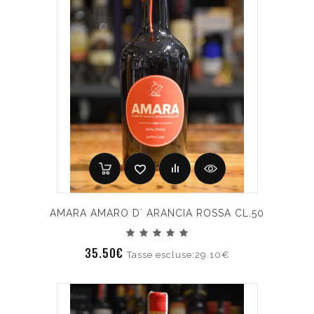
AMARA AMARO D´ ARANCIA ROSSA CL.50
35.50€
Tasse escluse:29.10€