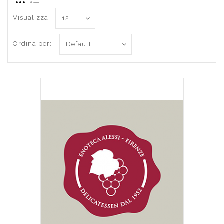
Visualizza:
Ordina per: