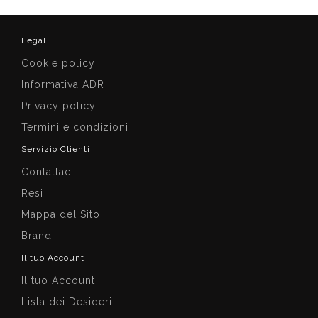
Legal
Cookie policy
Informativa ADR
Privacy policy
Termini e condizioni
Servizio Clienti
Contattaci
Resi
Mappa del Sito
Brand
Il tuo Account
Il tuo Account
Lista dei Desideri