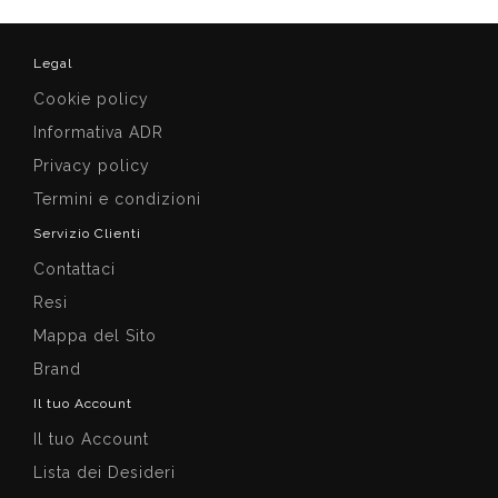
Legal
Cookie policy
Informativa ADR
Privacy policy
Termini e condizioni
Servizio Clienti
Contattaci
Resi
Mappa del Sito
Brand
Il tuo Account
Il tuo Account
Lista dei Desideri