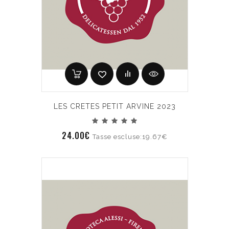
LES CRETES PETIT ARVINE 2023
24.00€
Tasse escluse:19.67€