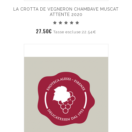
LA CROTTA DE VEGNERON CHAMBAVE MUSCAT
ATTENTE 2020
27.50€
Tasse escluse:22.54€