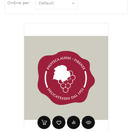
Ordina per: