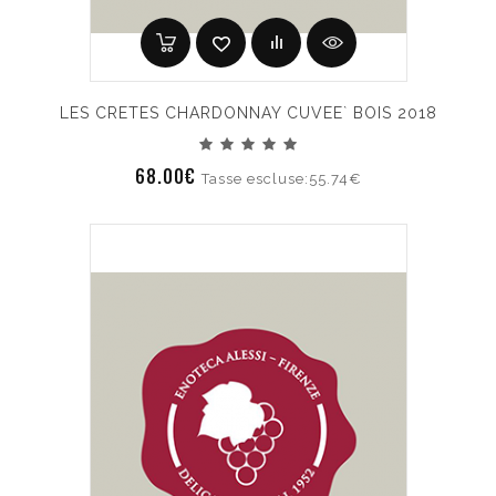
LES CRETES CHARDONNAY CUVEE` BOIS 2018
68.00€
Tasse escluse:55.74€