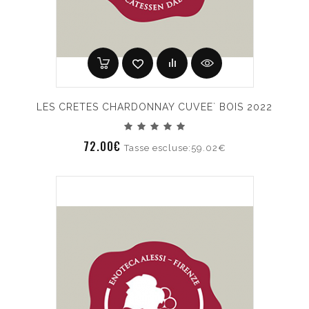
LES CRETES CHARDONNAY CUVEE` BOIS 2022
72.00€
Tasse escluse:59.02€