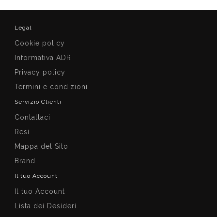
Legal
Cookie policy
Informativa ADR
Privacy policy
Termini e condizioni
Servizio Clienti
Contattaci
Resi
Mappa del Sito
Brand
Il tuo Account
Il tuo Account
Lista dei Desideri