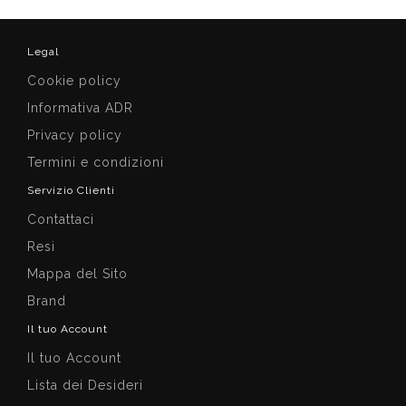
Legal
Cookie policy
Informativa ADR
Privacy policy
Termini e condizioni
Servizio Clienti
Contattaci
Resi
Mappa del Sito
Brand
Il tuo Account
Il tuo Account
Lista dei Desideri