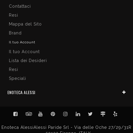
Contattaci
Resi
Mappa del Sito
Brand
Il tuo Account
Il tuo Account
Lista dei Desideri
Resi
Speciali
ENOTECA ALESSI
Enoteca AlessiAlessi Paride Srl - Via delle Oche 27/29/31R