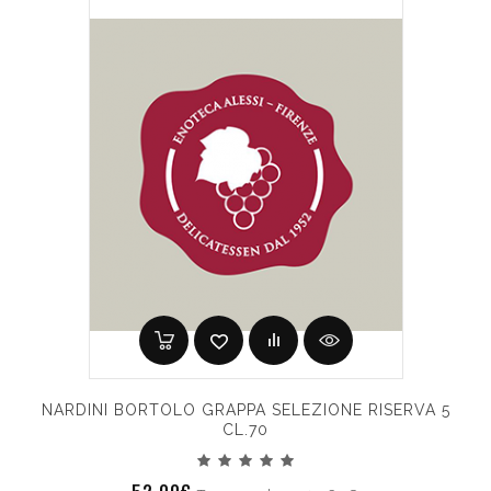
NARDINI BORTOLO GRAPPA SELEZIONE RISERVA 5
CL.70