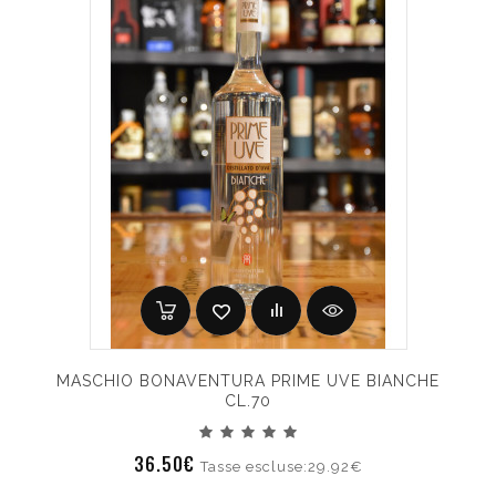
MASCHIO BONAVENTURA PRIME UVE BIANCHE
CL.70
36.50€
Tasse escluse:29.92€