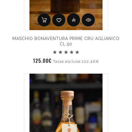
MASCHIO BONAVENTURA PRIME CRU AGLIANICO
CL.50
125.00€
Tasse escluse:102.46€