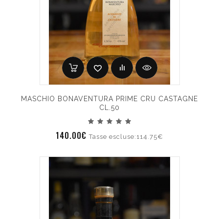
MASCHIO BONAVENTURA PRIME CRU CASTAGNE
CL.50
140.00€
Tasse escluse:114.75€