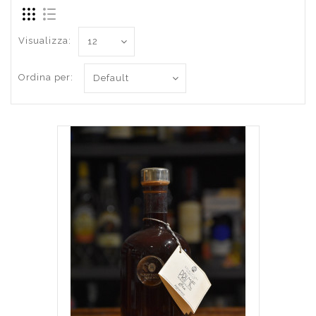
Visualizza:
Ordina per: