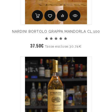
NARDINI BORTOLO GRAPPA MANDORLA CL.100
37.50€
Tasse escluse:30.74€