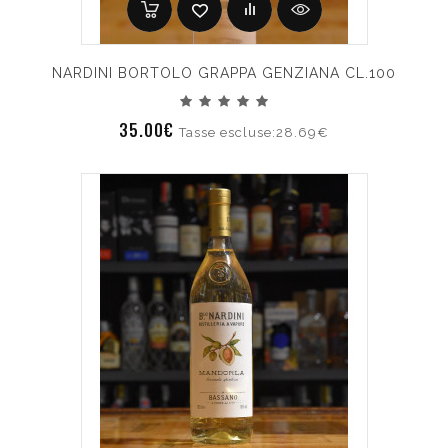
NARDINI BORTOLO GRAPPA GENZIANA CL.100
35.00€
Tasse escluse:28.69€