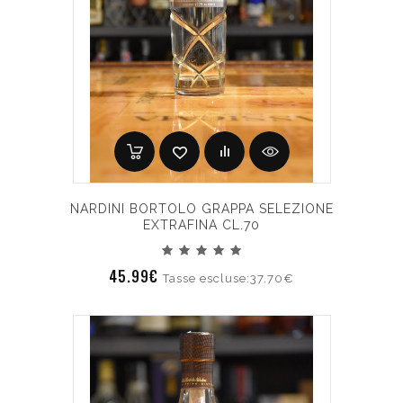
NARDINI BORTOLO GRAPPA SELEZIONE
EXTRAFINA CL.70
45.99€
Tasse escluse:37.70€