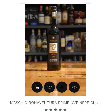
MASCHIO BONAVENTURA PRIME UVE NERE CL.70