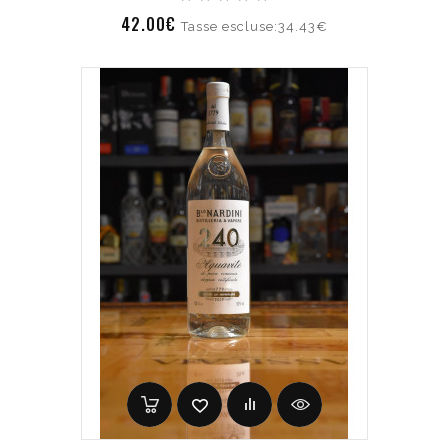
42.00€
Tasse escluse:34.43€