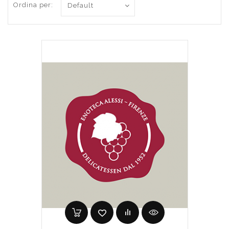
Ordina per: