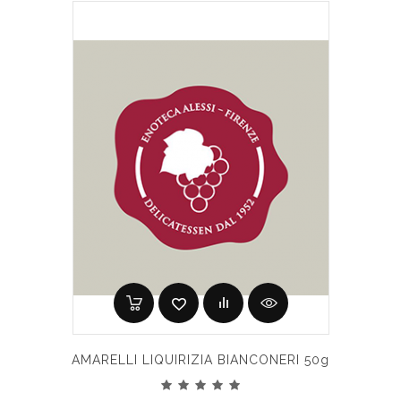
AMARELLI LIQUIRIZIA BIANCONERI 50g