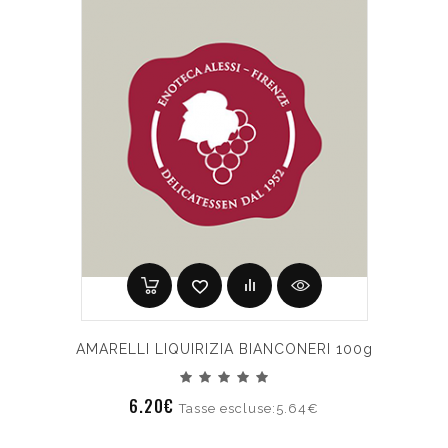
AMARELLI LIQUIRIZIA BIANCONERI 100g
6.20€
Tasse escluse:5.64€