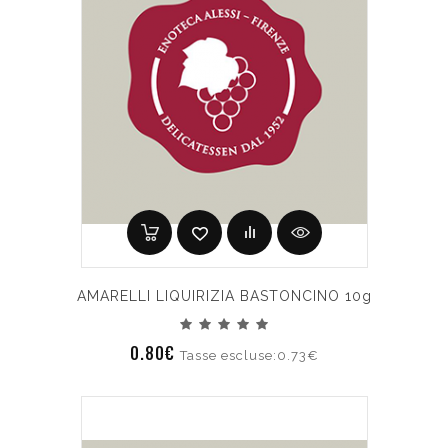
AMARELLI LIQUIRIZIA BASTONCINO 10g
0.80€
Tasse escluse:0.73€