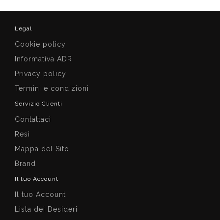
Legal
Cookie policy
Informativa ADR
Privacy policy
Termini e condizioni
Servizio Clienti
Contattaci
Resi
Mappa del Sito
Brand
Il tuo Account
Il tuo Account
Lista dei Desideri