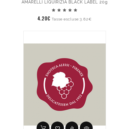
AMARELLI LIQUIRIZIA BLACK LABEL 20g
4.20€
Tasse escluse:3.82€