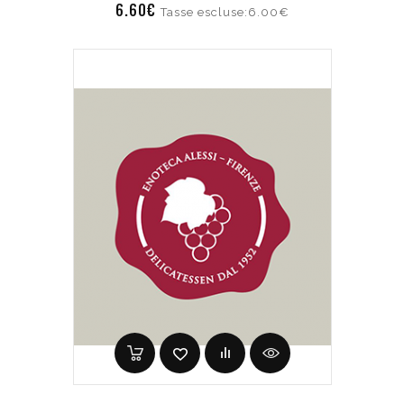
6.60€
Tasse escluse:6.00€