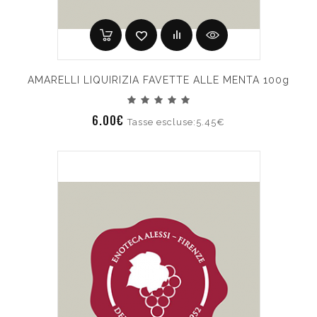
AMARELLI LIQUIRIZIA FAVETTE ALLE MENTA 100g
6.00€
Tasse escluse:5.45€