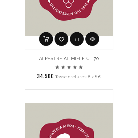
ALPESTRE AL MIELE CL.70
34.50€
Tasse escluse:28.28€