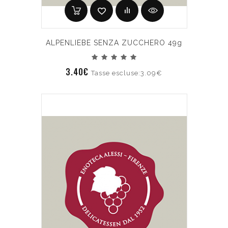
ALPENLIEBE SENZA ZUCCHERO 49g
3.40€
Tasse escluse:3.09€