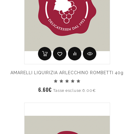
AMARELLI LIQUIRIZIA ARLECCHINO ROMBETTI 40g
6.60€
Tasse escluse:6.00€