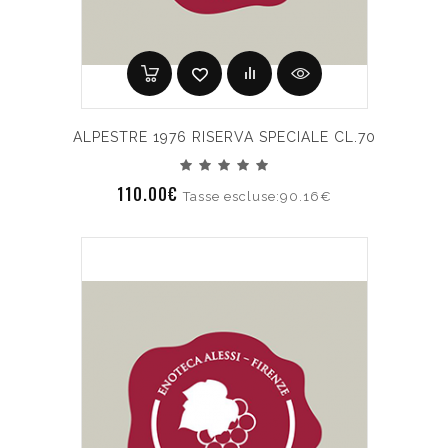
ALPESTRE 1976 RISERVA SPECIALE CL.70
110.00€
Tasse escluse:90.16€