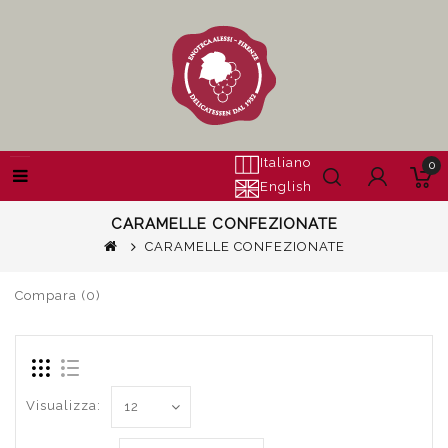
Italiano
0
English
CARAMELLE CONFEZIONATE
CARAMELLE CONFEZIONATE
Compara (0)
Visualizza: