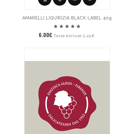
AMARELLI LIQUIRIZIA BLACK LABEL 40g
6.00€
Tasse escluse:5.45€