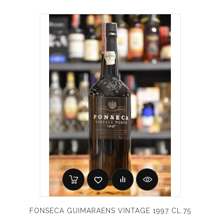
FONSECA GUIMARAENS VINTAGE 1997 CL.75