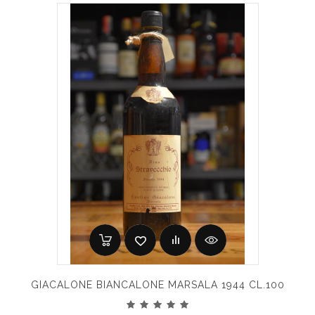
GIACALONE BIANCALONE MARSALA 1944 CL.100