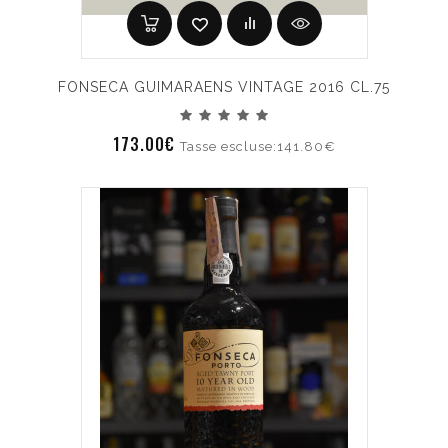
FONSECA GUIMARAENS VINTAGE 2016 CL.75
173.00€
Tasse escluse:141.80€