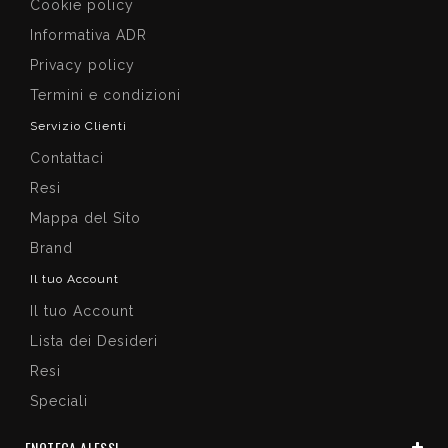
Cookie policy
Informativa ADR
Privacy policy
Termini e condizioni
Servizio Clienti
Contattaci
Resi
Mappa del Sito
Brand
Il tuo Account
Il tuo Account
Lista dei Desideri
Resi
Speciali
ENOTECA ALESSI