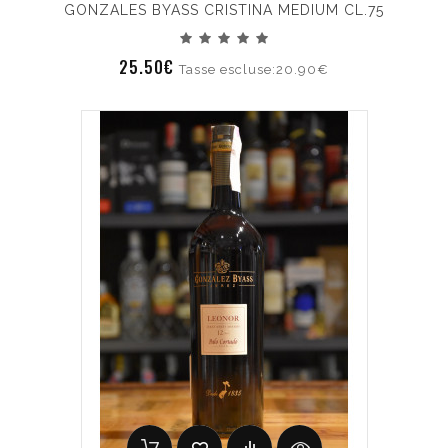
GONZALES BYASS CRISTINA MEDIUM CL.75
25.50€
Tasse escluse:20.90€