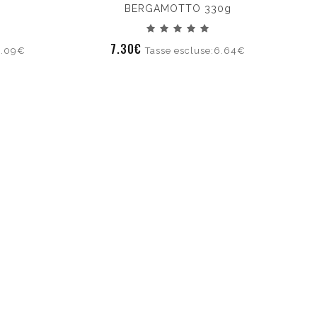
BERGAMOTTO 330g
7.30€
8.09€
Tasse escluse:6.64€