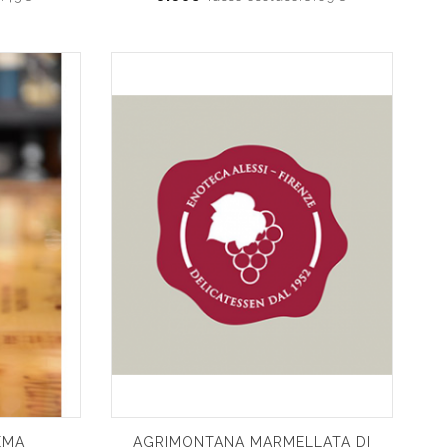
EMA
AGRIMONTANA MARMELLATA DI