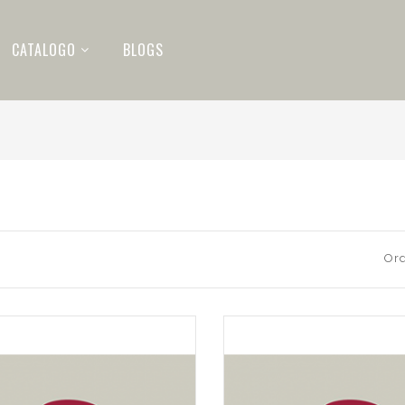
CATALOGO
BLOGS
Ord