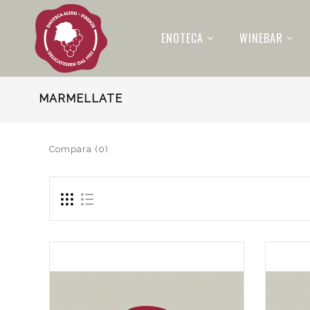
ENOTECA
WINEBAR
MARMELLATE
Compara (0)