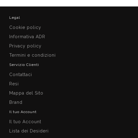
Legal
Cookie policy
Informativa ADR
Privacy policy
Termini e condizioni
Servizio Clienti
Contattaci
Resi
Mappa del Sito
Brand
Il tuo Account
Il tuo Account
Lista dei Desideri