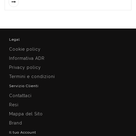
Legal
Cookie policy
Informativa ADR
Privacy policy
Termini e condizioni
Servizio Clienti
Contattaci
Resi
Mappa del Sito
Brand
Il tuo Account