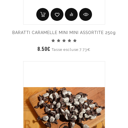
BARATTI CARAMELLE MINI MINI ASSORTITE 250g
8.50€
Tasse escluse:7.73€