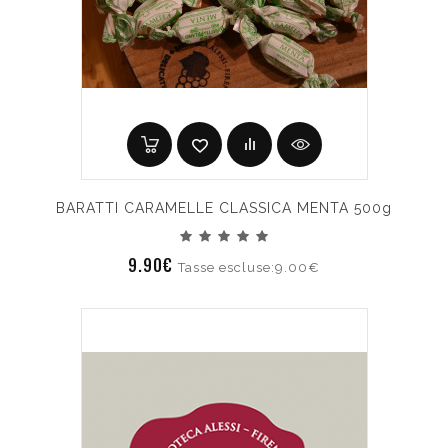
BARATTI CARAMELLE CLASSICA MENTA 500g
9.90€
Tasse escluse:9.00€