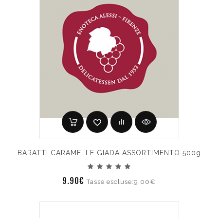
BARATTI CARAMELLE GIADA ASSORTIMENTO 500g
9.90€
Tasse escluse:9.00€