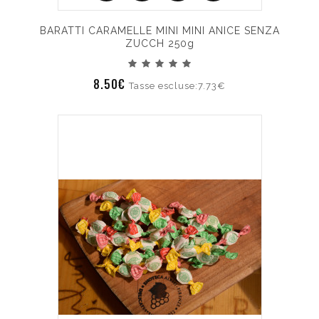
BARATTI CARAMELLE MINI MINI ANICE SENZA
ZUCCH 250g
8.50€
Tasse escluse:7.73€