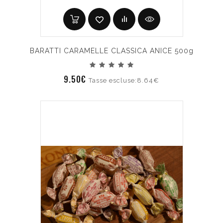
BARATTI CARAMELLE CLASSICA ANICE 500g
9.50€
Tasse escluse:8.64€