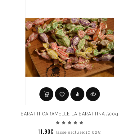
BARATTI CARAMELLE LA BARATTINA 500g
11.90€
Tasse escluse:10.82€