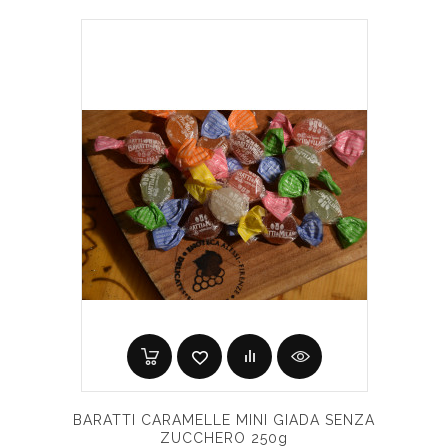
BARATTI CARAMELLE MINI GIADA SENZA
ZUCCHERO 250g