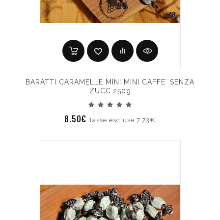
BARATTI CARAMELLE MINI MINI CAFFE´ SENZA
ZUCC.250g
8.50€
Tasse escluse:7.73€