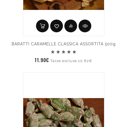
BARATTI CARAMELLE CLASSICA ASSORTITA 500g
11.90€
Tasse escluse:10.82€