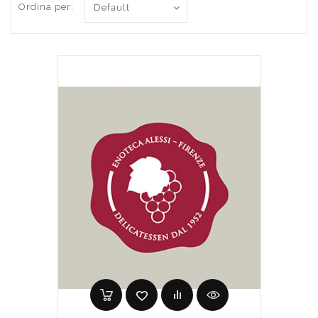
Ordina per: