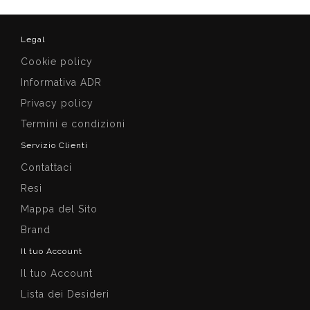
Legal
Cookie policy
Informativa ADR
Privacy policy
Termini e condizioni
Servizio Clienti
Contattaci
Resi
Mappa del Sito
Brand
Il tuo Account
Il tuo Account
Lista dei Desideri