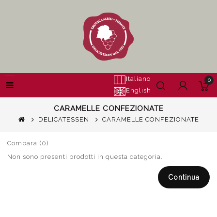
Italiano
0
English
CARAMELLE CONFEZIONATE
DELICATESSEN
CARAMELLE CONFEZIONATE
Compara (0)
Non sono presenti prodotti in questa categoria.
Continua