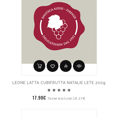
LEONE LATTA CUBIFRUTTA NATALIE LETE 200g
17.90€
Tasse escluse:16.27€