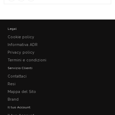
Legal
Cookie policy
Informativa ADR
Privacy policy
Termini e condizioni
Servizio Clienti
Contattaci
Resi
Mappa del Sito
Brand
Il tuo Account