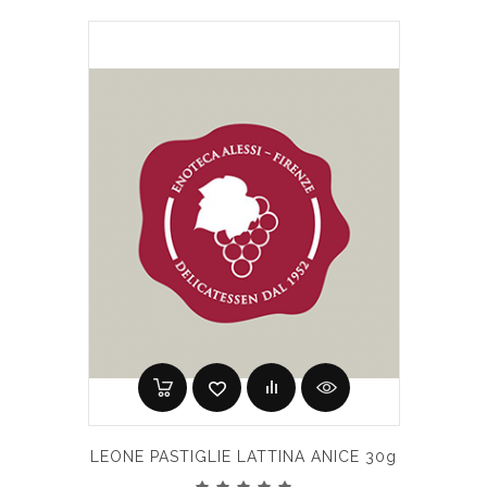
LEONE PASTIGLIE LATTINA ANICE 30g