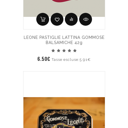
LEONE PASTIGLIE LATTINA GOMMOSE
BALSAMICHE 42g
6.50€
Tasse escluse:5.91€