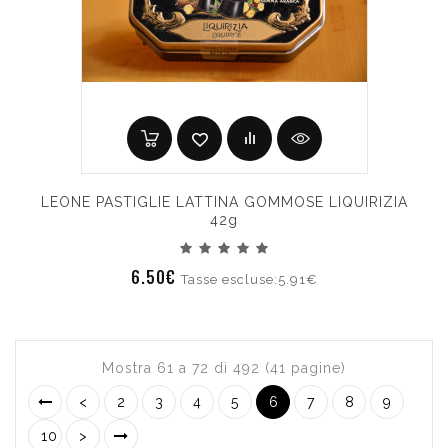
LEONE PASTIGLIE LATTINA GOMMOSE LIQUIRIZIA
42g
6.50€
Tasse escluse:5.91€
Mostra 61 a 72 di 492 (41 pagine)
<
2
3
4
5
6
7
8
9
10
>