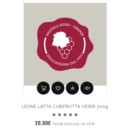
LEONE LATTA CUBIFRUTTA VESPA 200g
20.00€
Tasse escluse:18.18€