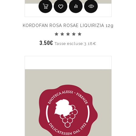
KORDOFAN ROSA ROSAE LIQUIRIZIA 12g
3.50€
Tasse escluse:3.18€