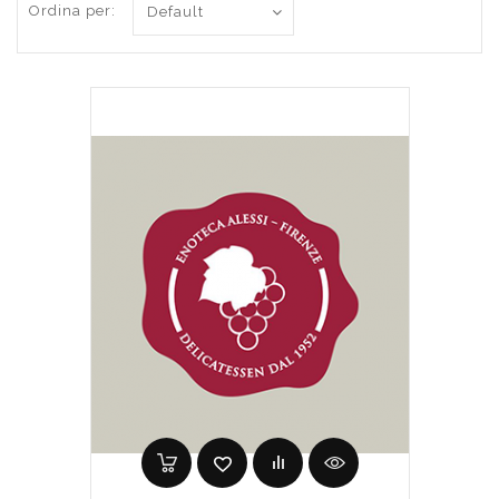
Ordina per: