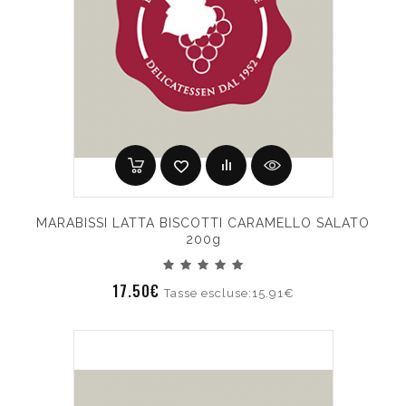
MARABISSI LATTA BISCOTTI CARAMELLO SALATO
200g
17.50€
Tasse escluse:15.91€