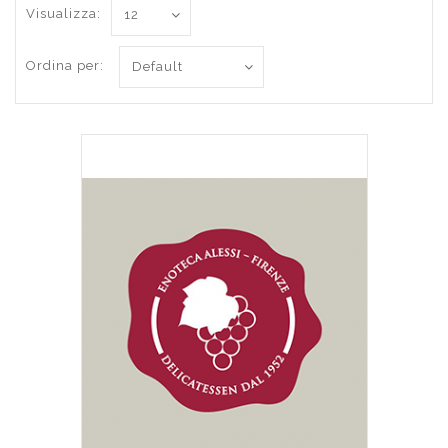
Visualizza:
Ordina per: