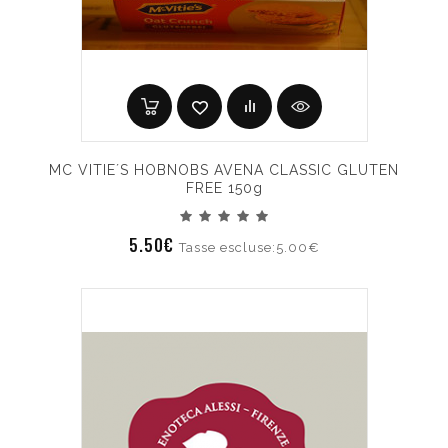
MC VITIE´S HOBNOBS AVENA CLASSIC GLUTEN
FREE 150g
5.50€
Tasse escluse:5.00€