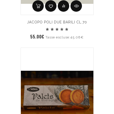
JACOPO POLI DUE BARILI CL.70
55.00€
Tasse escluse:45.08€