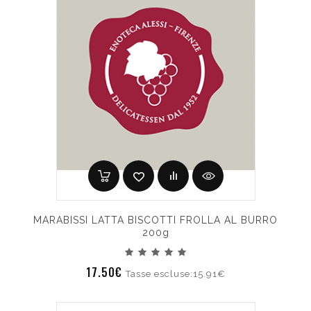
MARABISSI LATTA BISCOTTI FROLLA AL BURRO
200g
17.50€
Tasse escluse:15.91€