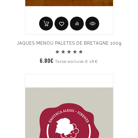
JAQUES MENOU PALETES DE BRETAGNE 100g
6.80€
Tasse escluse:6.18€