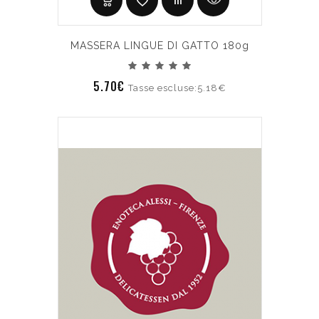
MASSERA LINGUE DI GATTO 180g
5.70€
Tasse escluse:5.18€