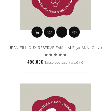
JEAN FILLIOUX RESERVE FAMILIALE 50 ANNI CL.70
490.00€
Tasse escluse:401.64€