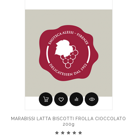
MARABISSI LATTA BISCOTTI FROLLA CIOCCOLATO
200g