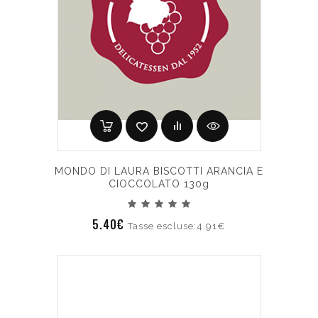
MONDO DI LAURA BISCOTTI ARANCIA E
CIOCCOLATO 130g
5.40€
Tasse escluse:4.91€