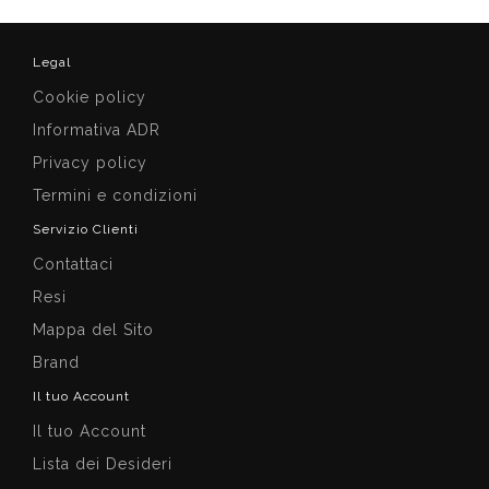
Legal
Cookie policy
Informativa ADR
Privacy policy
Termini e condizioni
Servizio Clienti
Contattaci
Resi
Mappa del Sito
Brand
Il tuo Account
Il tuo Account
Lista dei Desideri