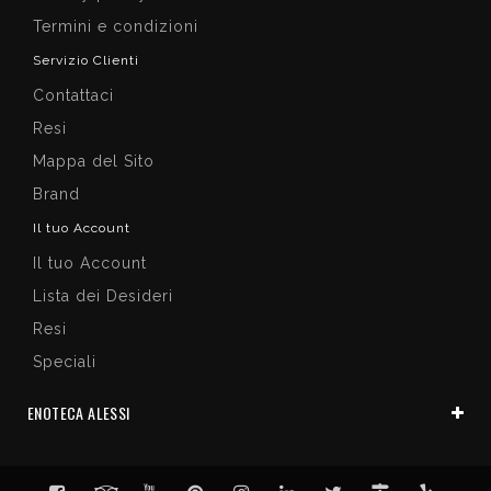
Termini e condizioni
Servizio Clienti
Contattaci
Resi
Mappa del Sito
Brand
Il tuo Account
Il tuo Account
Lista dei Desideri
Resi
Speciali
ENOTECA ALESSI