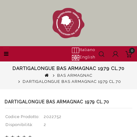
Italiano
0
English
DARTIGALONGUE BAS ARMAGNAC 1979 CL.70
BAS ARMAGNAC
DARTIGALONGUE BAS ARMAGNAC 1979 CL.70
DARTIGALONGUE BAS ARMAGNAC 1979 CL.70
Codice Prodotto:
2022752
Disponibilità:
2