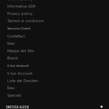
Informativa ADR
Privacy policy
Termini e condizioni
Servizio Clienti
Contattaci
Resi
Mappa del Sito
Brand
Il tuo Account
Il tuo Account
Lista dei Desideri
Resi
Speciali
ENOTECA ALESSI