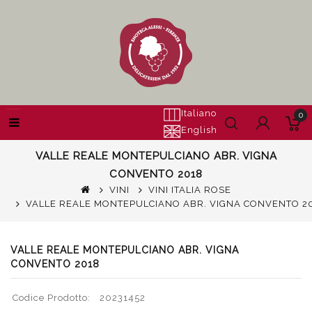
Italiano
0
English
VALLE REALE MONTEPULCIANO ABR. VIGNA
CONVENTO 2018
VINI
VINI ITALIA ROSE
VALLE REALE MONTEPULCIANO ABR. VIGNA CONVENTO 2
VALLE REALE MONTEPULCIANO ABR. VIGNA
CONVENTO 2018
Codice Prodotto:
20231452