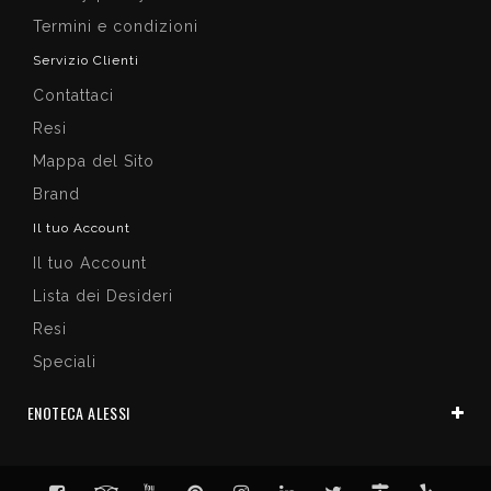
Termini e condizioni
Servizio Clienti
Contattaci
Resi
Mappa del Sito
Brand
Il tuo Account
Il tuo Account
Lista dei Desideri
Resi
Speciali
ENOTECA ALESSI