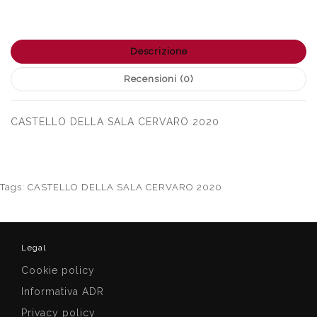
Descrizione
Recensioni (0)
CASTELLO DELLA SALA CERVARO 2020
Tags:
CASTELLO DELLA SALA CERVARO 2020
Legal
Cookie policy
Informativa ADR
Privacy policy