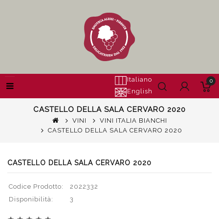
Italiano
0
English
CASTELLO DELLA SALA CERVARO 2020
VINI
VINI ITALIA BIANCHI
CASTELLO DELLA SALA CERVARO 2020
CASTELLO DELLA SALA CERVARO 2020
Codice Prodotto:
2022332
Disponibilità:
3