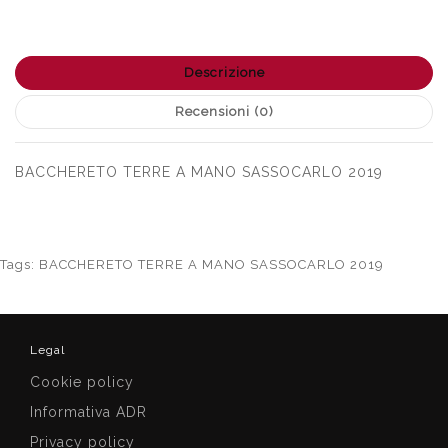
Descrizione
Recensioni (0)
BACCHERETO TERRE A MANO SASSOCARLO 2019
Tags:
BACCHERETO TERRE A MANO SASSOCARLO 2019
Legal
Cookie policy
Informativa ADR
Privacy policy