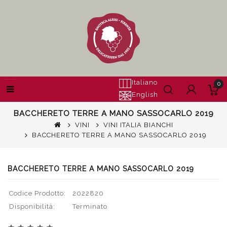
Italiano
0
English
BACCHERETO TERRE A MANO SASSOCARLO 2019
VINI
VINI ITALIA BIANCHI
BACCHERETO TERRE A MANO SASSOCARLO 2019
BACCHERETO TERRE A MANO SASSOCARLO 2019
Codice Prodotto:
2022820
Disponibilità:
Terminato