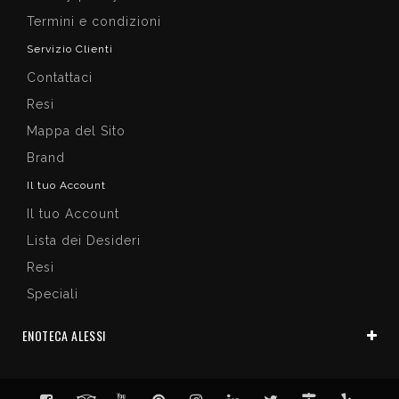
Termini e condizioni
Servizio Clienti
Contattaci
Resi
Mappa del Sito
Brand
Il tuo Account
Il tuo Account
Lista dei Desideri
Resi
Speciali
ENOTECA ALESSI