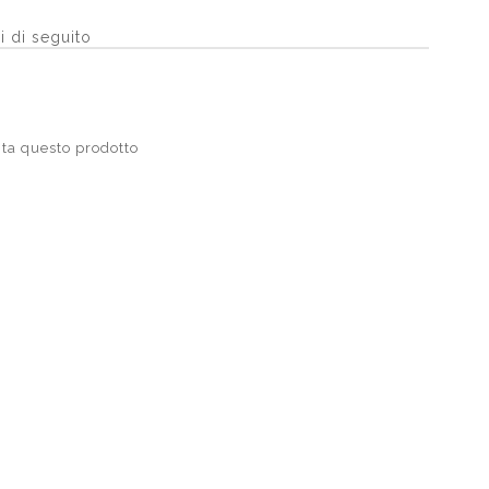
i di seguito
ta questo prodotto