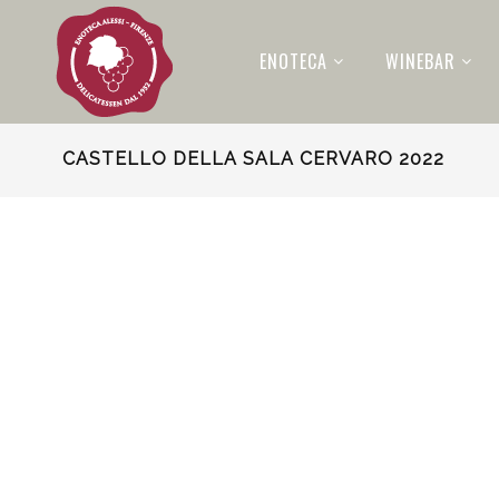
ENOTECA
WINEBAR
CASTELLO DELLA SALA CERVARO 2022