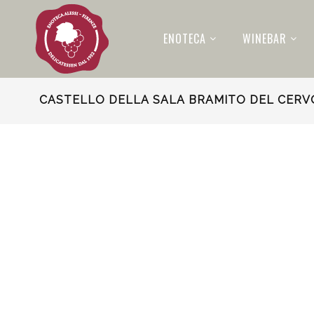
ENOTECA
WINEBAR
CASTELLO DELLA SALA BRAMITO DEL CERV