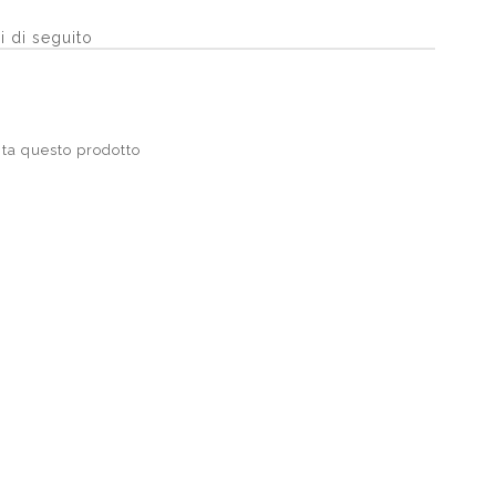
i di seguito
ta questo prodotto