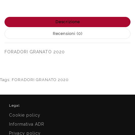
Descrizione
Recensioni (0)
FORADORI GRANATO 2020
Tags:
FORADORI GRANATO 2020
Legal
Cookie policy
Informativa ADR
Privacy policy