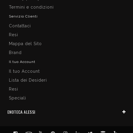
Termini e condizioni
Servizio Clienti
Contattaci
Resi
Mappa del Sito
Brand
Il tuo Account
Il tuo Account
Lista dei Desideri
Resi
Speciali
ENOTECA ALESSI