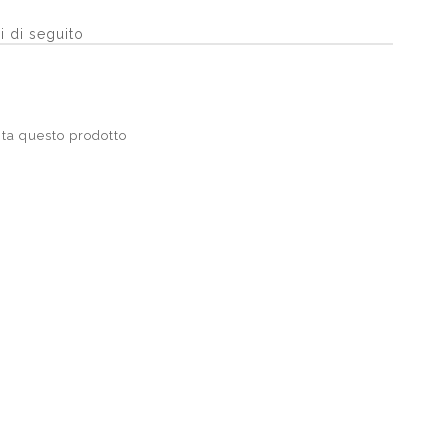
i di seguito
ta questo prodotto