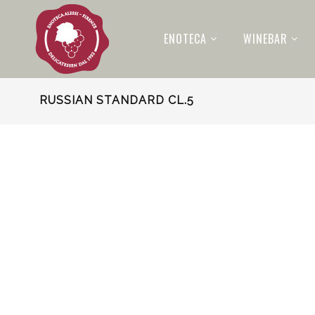
ENOTECA
WINEBAR
RUSSIAN STANDARD CL.5