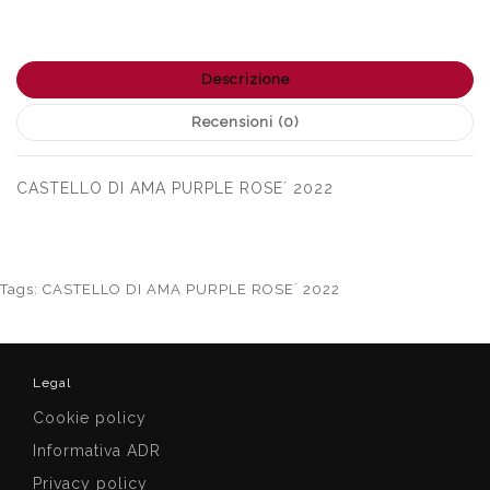
Descrizione
Recensioni (0)
CASTELLO DI AMA PURPLE ROSE´ 2022
Tags:
CASTELLO DI AMA PURPLE ROSE´ 2022
Legal
Cookie policy
Informativa ADR
Privacy policy