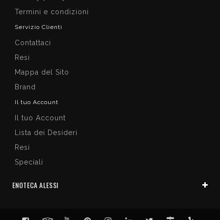
Termini e condizioni
Servizio Clienti
Contattaci
Resi
Mappa del Sito
Brand
Il tuo Account
Il tuo Account
Lista dei Desideri
Resi
Speciali
ENOTECA ALESSI