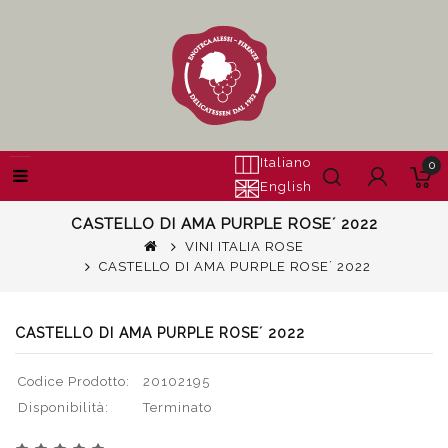
Italiano
0
English
CASTELLO DI AMA PURPLE ROSE´ 2022
VINI ITALIA ROSE
CASTELLO DI AMA PURPLE ROSE´ 2022
CASTELLO DI AMA PURPLE ROSE´ 2022
Codice Prodotto:
20102195
Disponibilità:
Terminato