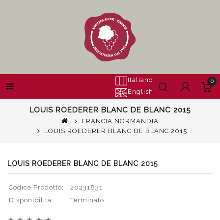
Italiano
0
English
LOUIS ROEDERER BLANC DE BLANC 2015
FRANCIA NORMANDIA
LOUIS ROEDERER BLANC DE BLANC 2015
LOUIS ROEDERER BLANC DE BLANC 2015
Codice Prodotto:
20231831
Disponibilità:
Terminato