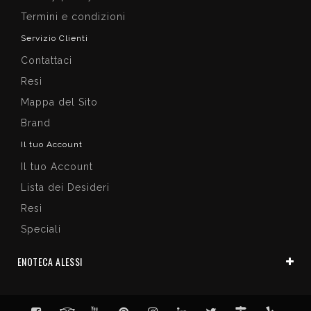
Termini e condizioni
Servizio Clienti
Contattaci
Resi
Mappa del Sito
Brand
Il tuo Account
Il tuo Account
Lista dei Desideri
Resi
Speciali
ENOTECA ALESSI