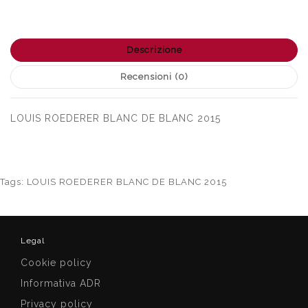
Descrizione
Recensioni (0)
LOUIS ROEDERER BLANC DE BLANC 2015
Tags:
LOUIS ROEDERER BLANC DE BLANC 2015
Legal
Cookie policy
Informativa ADR
Privacy policy