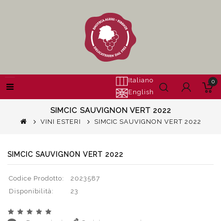
Italiano
0
English
SIMCIC SAUVIGNON VERT 2022
VINI ESTERI
SIMCIC SAUVIGNON VERT 2022
SIMCIC SAUVIGNON VERT 2022
Codice Prodotto:
2023587
Disponibilità:
23