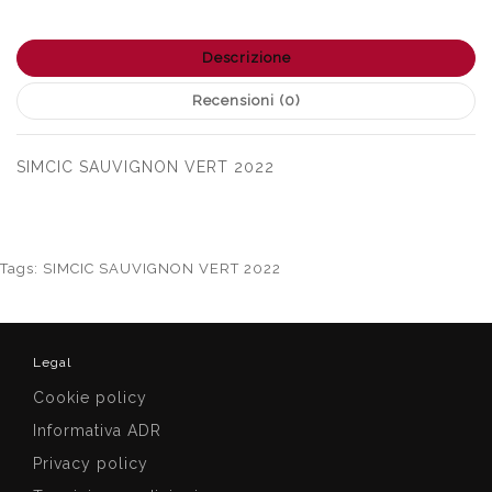
Descrizione
Recensioni (0)
SIMCIC SAUVIGNON VERT 2022
Tags:
SIMCIC SAUVIGNON VERT 2022
Legal
Cookie policy
Informativa ADR
Privacy policy