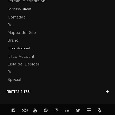
Termini e condizioni
Servizio Clienti
Contattaci
Resi
Mappa del Sito
Brand
Il tuo Account
Il tuo Account
Lista dei Desideri
Resi
Speciali
ENOTECA ALESSI