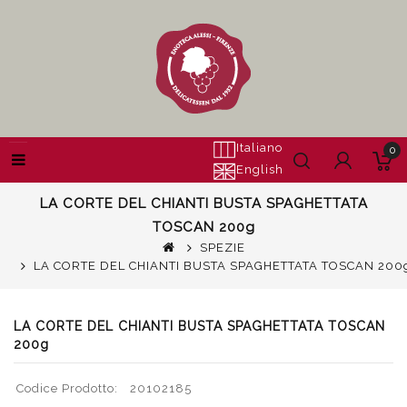
Italiano
0
English
LA CORTE DEL CHIANTI BUSTA SPAGHETTATA
TOSCAN 200g
SPEZIE
LA CORTE DEL CHIANTI BUSTA SPAGHETTATA TOSCAN 200
LA CORTE DEL CHIANTI BUSTA SPAGHETTATA TOSCAN
200g
Codice Prodotto:
20102185