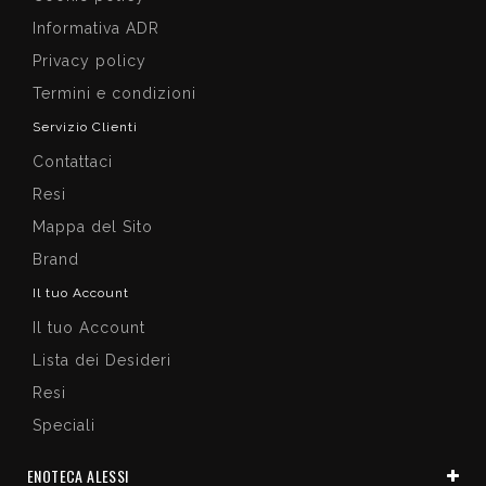
Informativa ADR
Privacy policy
Termini e condizioni
Servizio Clienti
Contattaci
Resi
Mappa del Sito
Brand
Il tuo Account
Il tuo Account
Lista dei Desideri
Resi
Speciali
ENOTECA ALESSI