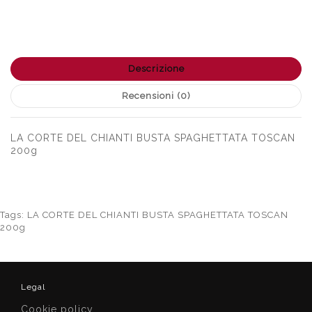
Descrizione
Recensioni (0)
LA CORTE DEL CHIANTI BUSTA SPAGHETTATA TOSCAN
200g
Tags:
LA CORTE DEL CHIANTI BUSTA SPAGHETTATA TOSCAN
200g
Legal
Cookie policy