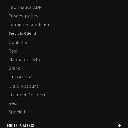
Informativa ADR
Privacy policy
Termini e condizioni
Servizio Clienti
Contattaci
Resi
Mappa del Sito
Brand
Il tuo Account
Il tuo Account
Lista dei Desideri
Resi
Speciali
ENOTECA ALESSI