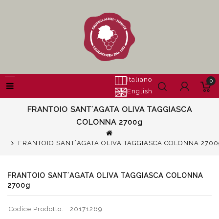
Italiano
0
English
FRANTOIO SANT´AGATA OLIVA TAGGIASCA
COLONNA 2700g
FRANTOIO SANT´AGATA OLIVA TAGGIASCA COLONNA 2700
FRANTOIO SANT´AGATA OLIVA TAGGIASCA COLONNA
2700g
Codice Prodotto:
20171269