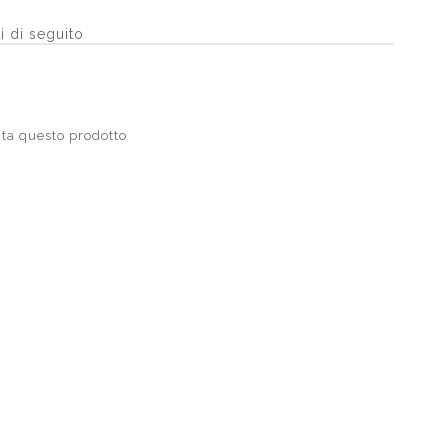
i di seguito
ta questo prodotto