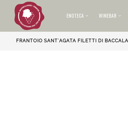
ENOTECA
WINEBAR
FRANTOIO SANT´AGATA FILETTI DI BACCALA