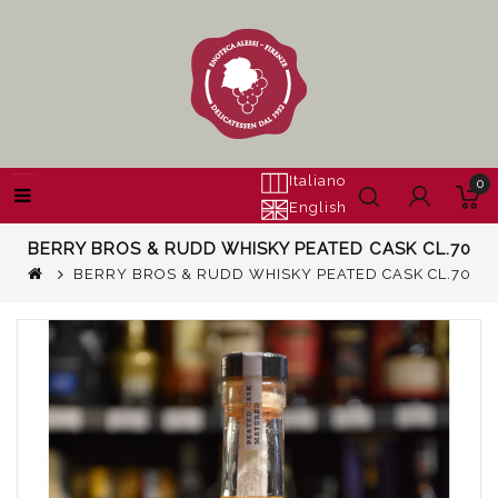
Italiano
0
English
BERRY BROS & RUDD WHISKY PEATED CASK CL.70
BERRY BROS & RUDD WHISKY PEATED CASK CL.70