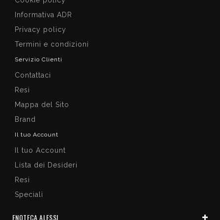
Informativa ADR
Privacy policy
Termini e condizioni
Servizio Clienti
Contattaci
Resi
Mappa del Sito
Brand
Il tuo Account
Il tuo Account
Lista dei Desideri
Resi
Speciali
ENOTECA ALESSI