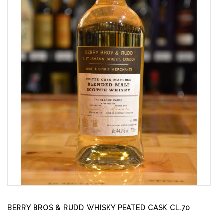
BERRY BROS & RUDD WHISKY PEATED CASK CL.70