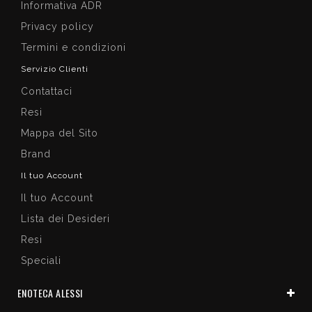
Informativa ADR
Privacy policy
Termini e condizioni
Servizio Clienti
Contattaci
Resi
Mappa del Sito
Brand
Il tuo Account
Il tuo Account
Lista dei Desideri
Resi
Speciali
ENOTECA ALESSI