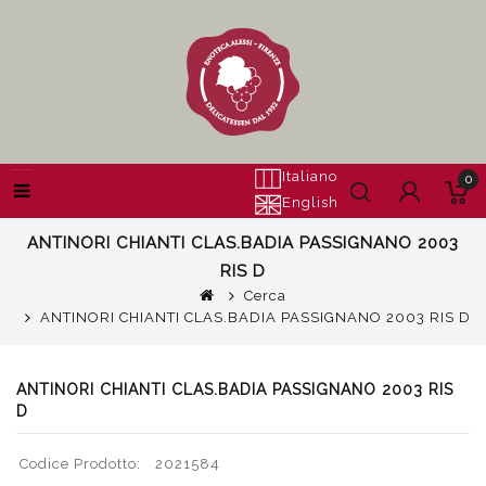
Italiano
0
English
ANTINORI CHIANTI CLAS.BADIA PASSIGNANO 2003
RIS D
Cerca
ANTINORI CHIANTI CLAS.BADIA PASSIGNANO 2003 RIS D
ANTINORI CHIANTI CLAS.BADIA PASSIGNANO 2003 RIS
D
Codice Prodotto:
2021584