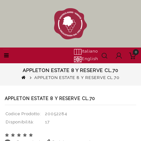
Italiano
0
English
APPLETON ESTATE 8 Y RESERVE CL.70
APPLETON ESTATE 8 Y RESERVE CL.70
APPLETON ESTATE 8 Y RESERVE CL.70
Codice Prodotto:
20052284
Disponibilità:
17