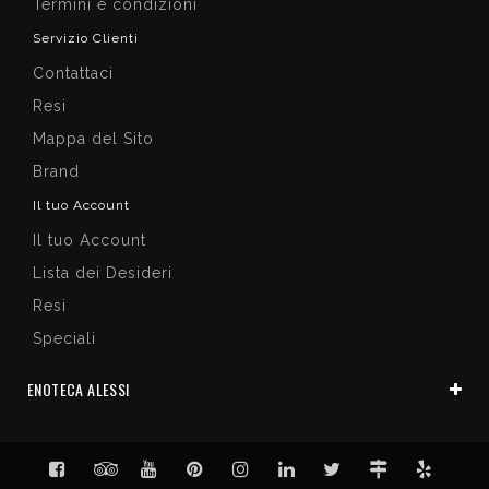
Termini e condizioni
Servizio Clienti
Contattaci
Resi
Mappa del Sito
Brand
Il tuo Account
Il tuo Account
Lista dei Desideri
Resi
Speciali
ENOTECA ALESSI