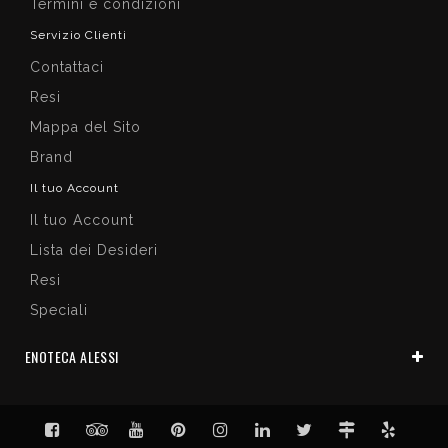
Termini e condizioni
Servizio Clienti
Contattaci
Resi
Mappa del Sito
Brand
Il tuo Account
Il tuo Account
Lista dei Desideri
Resi
Speciali
ENOTECA ALESSI