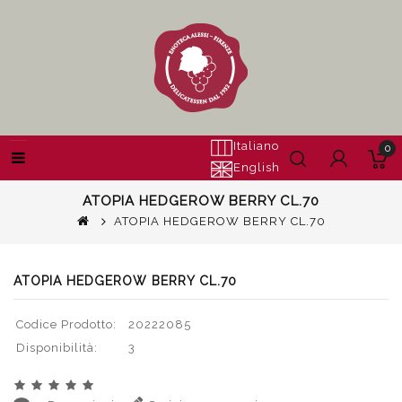
Italiano
0
English
ATOPIA HEDGEROW BERRY CL.70
ATOPIA HEDGEROW BERRY CL.70
ATOPIA HEDGEROW BERRY CL.70
Codice Prodotto:
20222085
Disponibilità:
3