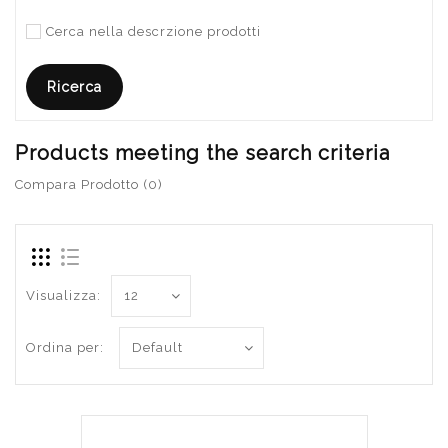
Cerca nella descrzione prodotti
Products meeting the search criteria
Compara Prodotto (0)
Visualizza:
Ordina per: