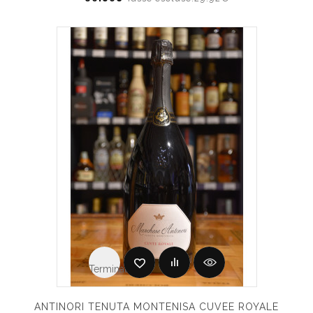
Terminato
ANTINORI TENUTA MONTENISA CUVEE ROYALE