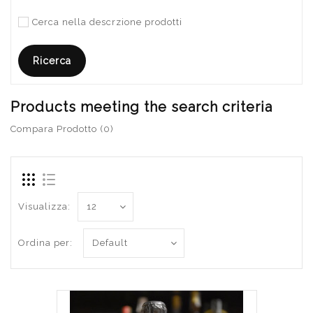
Cerca nella descrzione prodotti
Products meeting the search criteria
Compara Prodotto (0)
Visualizza:
Ordina per: