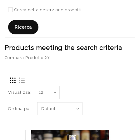
Cerca nella descrzione prodotti
Products meeting the search criteria
Compara Prodotto (0)
Visualizza:
Ordina per: