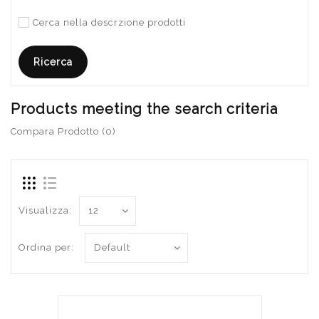
Cerca nella descrzione prodotti
Products meeting the search criteria
Compara Prodotto (0)
Visualizza:
Ordina per: