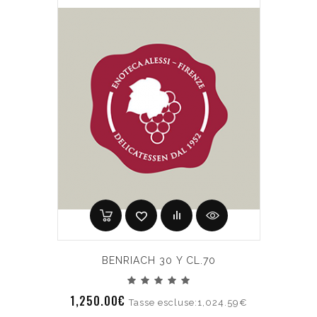
BENRIACH 30 Y CL.70
1,250.00€
Tasse escluse:1,024.59€