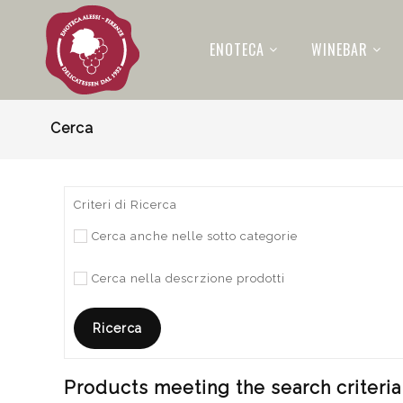
ENOTECA
WINEBAR
Cerca
Criteri di Ricerca
Cerca anche nelle sotto categorie
Cerca nella descrzione prodotti
Products meeting the search criteria