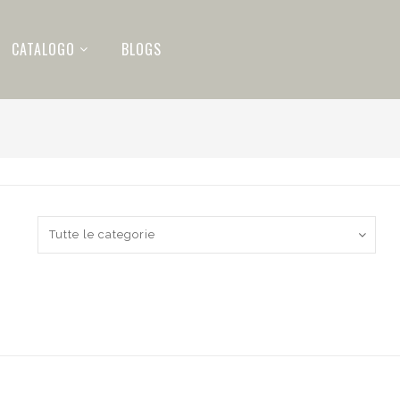
CATALOGO
BLOGS