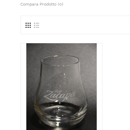
Compara Prodotto (0)