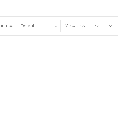
ina per:
Visualizza: