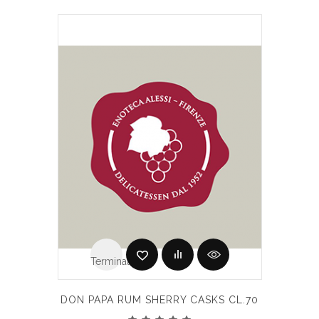
Terminato
DON PAPA RUM SHERRY CASKS CL.70