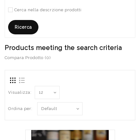
Cerca nella descrzione prodotti
Products meeting the search criteria
Compara Prodotto (0)
Visualizza:
Ordina per: