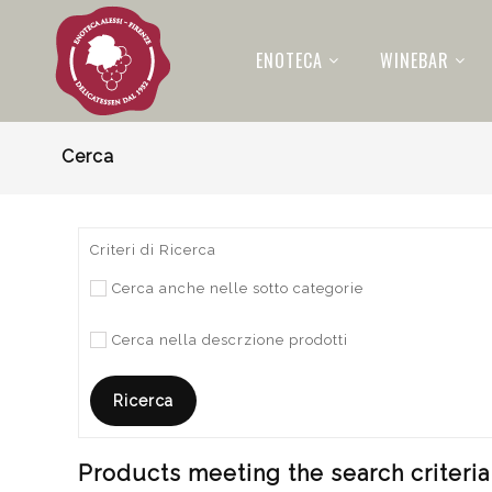
ENOTECA
WINEBAR
Cerca
Criteri di Ricerca
Cerca anche nelle sotto categorie
Cerca nella descrzione prodotti
Products meeting the search criteria