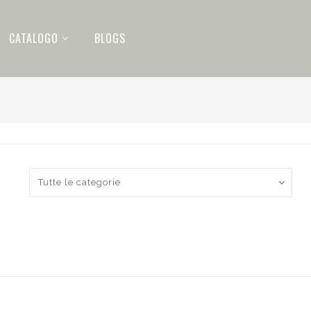
CATALOGO
BLOGS