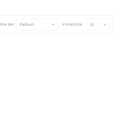
ina per:
Visualizza: