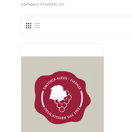
Compara Prodotto (0)