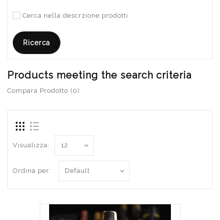
Cerca nella descrzione prodotti
Products meeting the search criteria
Compara Prodotto (0)
Visualizza:
Ordina per: