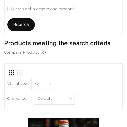
Cerca nella descrzione prodotti
Products meeting the search criteria
Compara Prodotto (0)
Visualizza:
Ordina per: