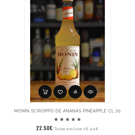
MONIN SCIROPPO DE ANANAS PINEAPPLE CL.70
22.50€
Tasse escluse:18.44€