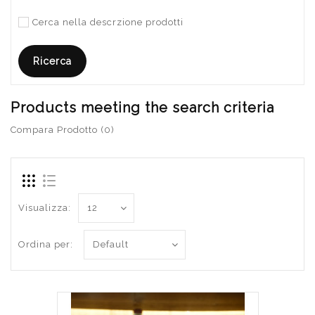
Cerca nella descrzione prodotti
Products meeting the search criteria
Compara Prodotto (0)
Visualizza:
Ordina per: