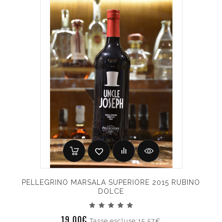
PELLEGRINO MARSALA SUPERIORE 2015 RUBINO
DOLCE
19.00€
Tasse escluse:15.57€