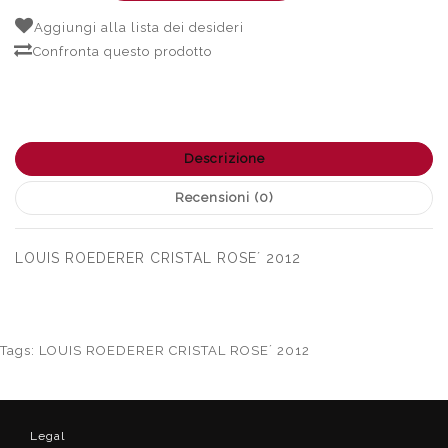
Aggiungi alla lista dei desideri
Confronta questo prodotto
Descrizione
Recensioni (0)
LOUIS ROEDERER CRISTAL ROSE´ 2012
Tags:
LOUIS ROEDERER CRISTAL ROSE´ 2012
Legal