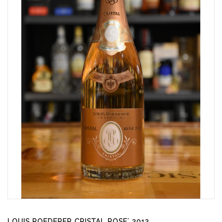
LOUIS ROEDERER CRISTAL ROSE´ 2012