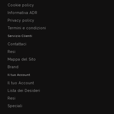
Cookie policy
Informativa ADR
Privacy policy
Termini e condizioni
Servizio Clienti
Contattaci
Resi
Mappa del Sito
Brand
Il tuo Account
Il tuo Account
Lista dei Desideri
Resi
Speciali