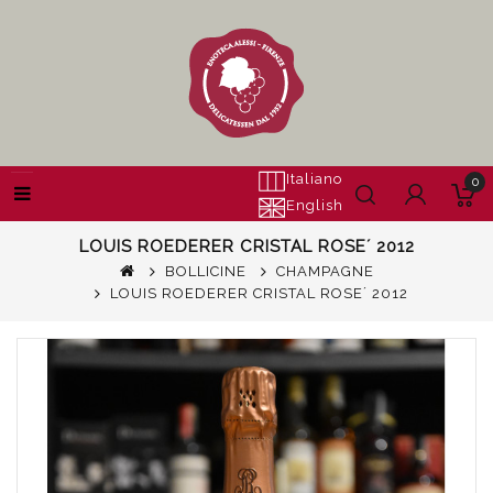
Italiano
0
English
LOUIS ROEDERER CRISTAL ROSE´ 2012
BOLLICINE
CHAMPAGNE
LOUIS ROEDERER CRISTAL ROSE´ 2012