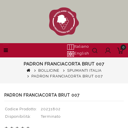
Italiano
0
English
PADRON FRANCIACORTA BRUT 007
BOLLICINE
SPUMANTI ITALIA
PADRON FRANCIACORTA BRUT 007
PADRON FRANCIACORTA BRUT 007
Codice Prodotto:
20231802
Disponibilità:
Terminato