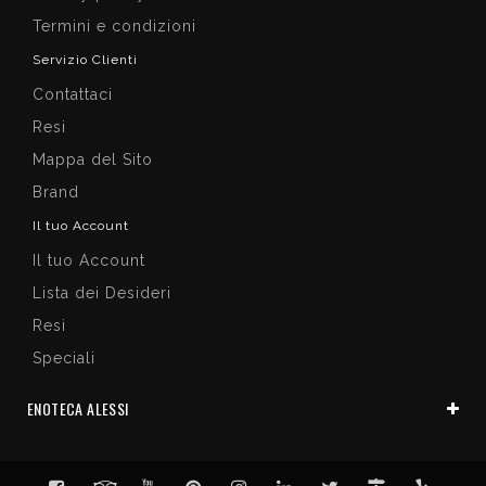
Termini e condizioni
Servizio Clienti
Contattaci
Resi
Mappa del Sito
Brand
Il tuo Account
Il tuo Account
Lista dei Desideri
Resi
Speciali
ENOTECA ALESSI