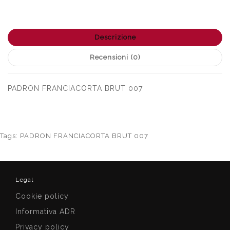
Descrizione
Recensioni (0)
PADRON FRANCIACORTA BRUT 007
Tags:
PADRON FRANCIACORTA BRUT 007
Legal
Cookie policy
Informativa ADR
Privacy policy