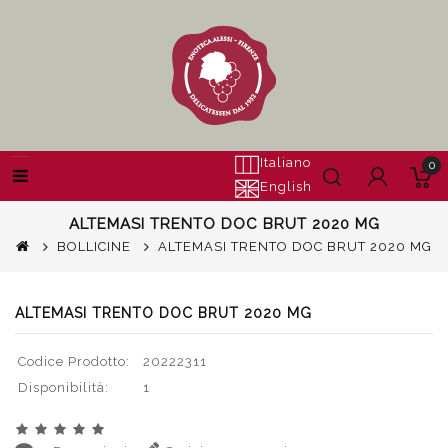
Italiano
0
English
ALTEMASI TRENTO DOC BRUT 2020 MG
BOLLICINE
ALTEMASI TRENTO DOC BRUT 2020 MG
ALTEMASI TRENTO DOC BRUT 2020 MG
Codice Prodotto:
20222311
Disponibilità:
1