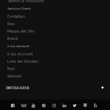
Termini e condizioni
Servizio Clienti
Contattaci
Resi
Mappa del Sito
Brand
Il tuo Account
Il tuo Account
Lista dei Desideri
Resi
Speciali
ENOTECA ALESSI