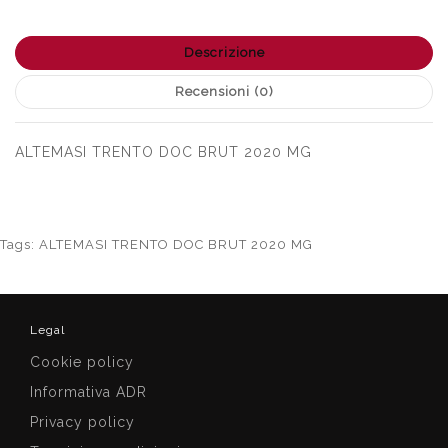
Descrizione
Recensioni (0)
ALTEMASI TRENTO DOC BRUT 2020 MG
Tags:
ALTEMASI TRENTO DOC BRUT 2020 MG
Legal
Cookie policy
Informativa ADR
Privacy policy